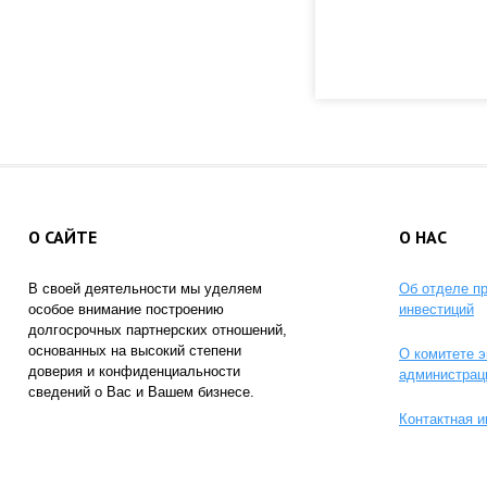
О САЙТЕ
О НАС
В своей деятельности мы уделяем
Об отделе п
особое внимание построению
инвестиций
долгосрочных партнерских отношений,
основанных на высокий степени
О комитете э
доверия и конфиденциальности
администрац
сведений о Вас и Вашем бизнесе.
Контактная 