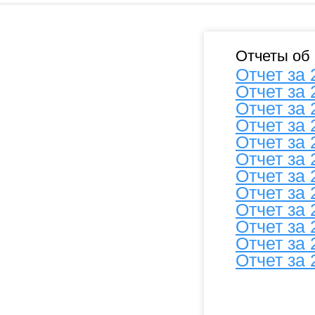
Отчеты об
Отчет за 
Отчет за 
Отчет за 
Отчет за 
Отчет за 
Отчет за 
Отчет за 
Отчет за 
Отчет за 
Отчет за 
Отчет за 
Отчет за 