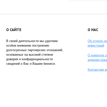
О САЙТЕ
О НАС
В своей деятельности мы уделяем
Об отделе п
особое внимание построению
инвестиций
долгосрочных партнерских отношений,
основанных на высокий степени
О комитете э
доверия и конфиденциальности
администрац
сведений о Вас и Вашем бизнесе.
Контактная 