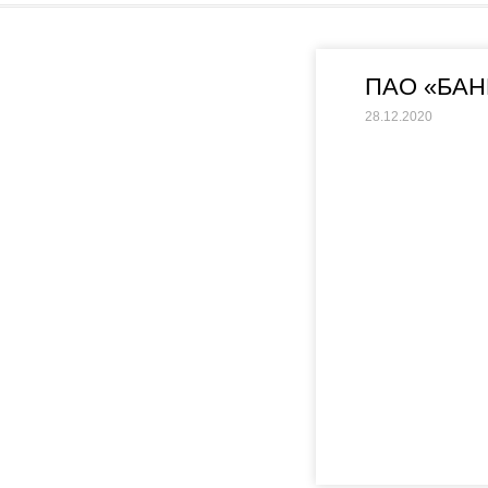
ПАО «БАН
28.12.2020