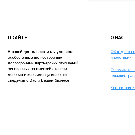
О САЙТЕ
О НАС
В своей деятельности мы уделяем
Об отделе п
особое внимание построению
инвестиций
долгосрочных партнерских отношений,
основанных на высокий степени
О комитете э
доверия и конфиденциальности
администрац
сведений о Вас и Вашем бизнесе.
Контактная 