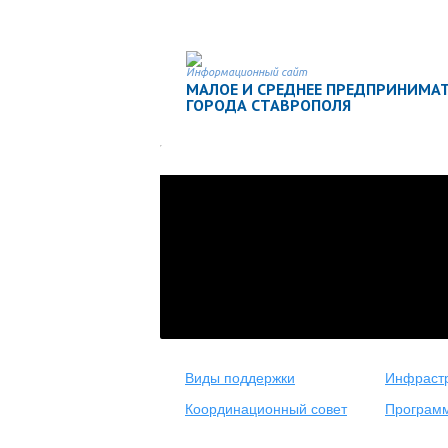
Информационный сайт
МАЛОЕ И СРЕДНЕЕ ПРЕДПРИНИМА
ГОРОДА СТАВРОПОЛЯ
Виды поддержки
Инфрастр
Координационный совет
Програм