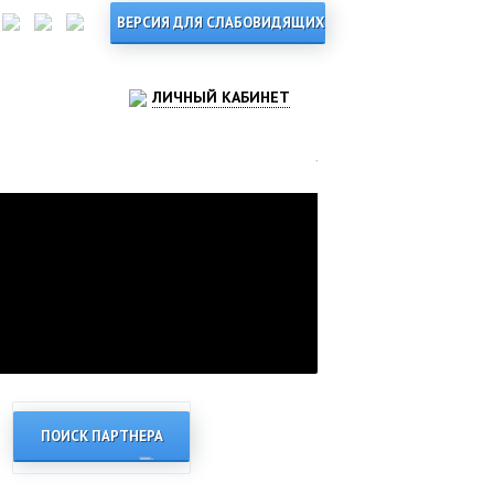
ЛИЧНЫЙ КАБИНЕТ
ПОИСК ПАРТНЕРА