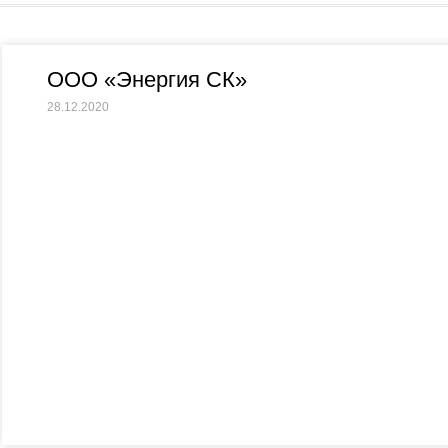
ООО «Энергия СК»
28.12.2020