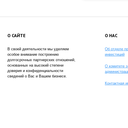
О САЙТЕ
О НАС
В своей деятельности мы уделяем
Об отделе п
особое внимание построению
инвестиций
долгосрочных партнерских отношений,
основанных на высокий степени
О комитете э
доверия и конфиденциальности
администрац
сведений о Вас и Вашем бизнесе.
Контактная 