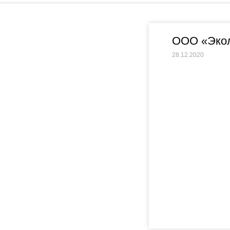
ООО «Экол
28.12.2020