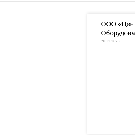
ООО «Цент
Оборудова
28.12.2020