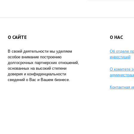
О САЙТЕ
О НАС
В своей деятельности мы уделяем
Об отделе п
особое внимание построению
инвестиций
долгосрочных партнерских отношений,
основанных на высокий степени
О комитете э
доверия и конфиденциальности
администрац
сведений о Вас и Вашем бизнесе.
Контактная 