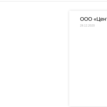
ООО «Цент
28.12.2020