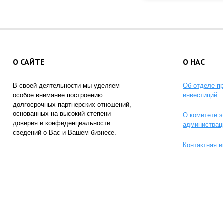
О САЙТЕ
О НАС
В своей деятельности мы уделяем
Об отделе п
особое внимание построению
инвестиций
долгосрочных партнерских отношений,
основанных на высокий степени
О комитете э
доверия и конфиденциальности
администрац
сведений о Вас и Вашем бизнесе.
Контактная 