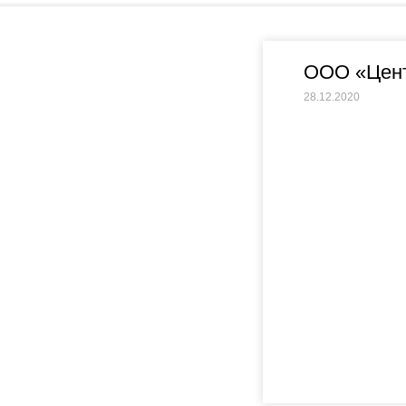
ООО «Цент
28.12.2020