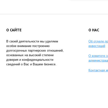
О САЙТЕ
О НАС
В своей деятельности мы уделяем
Об отделе п
особое внимание построению
инвестиций
долгосрочных партнерских отношений,
основанных на высокий степени
О комитете э
доверия и конфиденциальности
администрац
сведений о Вас и Вашем бизнесе.
Контактная 