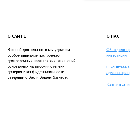
О САЙТЕ
О НАС
В своей деятельности мы уделяем
Об отделе п
особое внимание построению
инвестиций
долгосрочных партнерских отношений,
основанных на высокий степени
О комитете э
доверия и конфиденциальности
администрац
сведений о Вас и Вашем бизнесе.
Контактная 