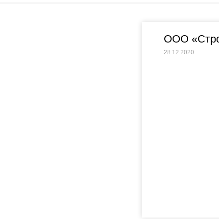
ООО «Стро
28.12.2020