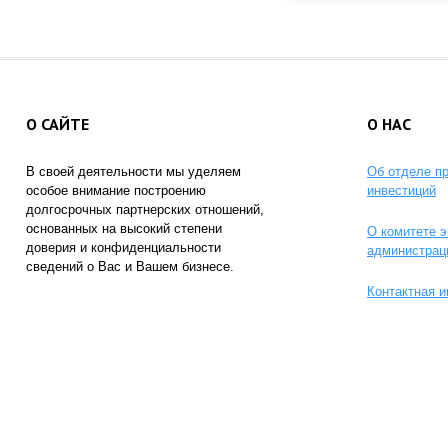
О САЙТЕ
О НАС
В своей деятельности мы уделяем
Об отделе п
особое внимание построению
инвестиций
долгосрочных партнерских отношений,
основанных на высокий степени
О комитете э
доверия и конфиденциальности
администрац
сведений о Вас и Вашем бизнесе.
Контактная 