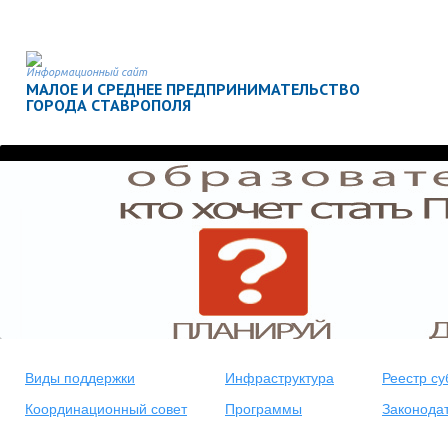
Информационный сайт
МАЛОЕ И СРЕДНЕЕ ПРЕДПРИНИМАТЕЛЬСТВО
ГОРОДА СТАВРОПОЛЯ
<
>
Виды поддержки
Инфраструктура
Реестр су
Координационный совет
Программы
Законода