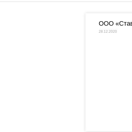
ООО «Став
28.12.2020