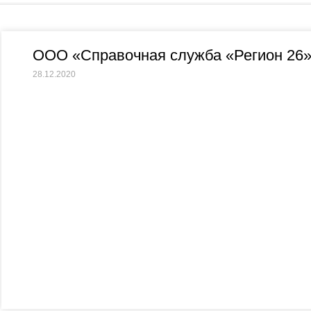
ООО «Справочная служба «Регион 26
28.12.2020