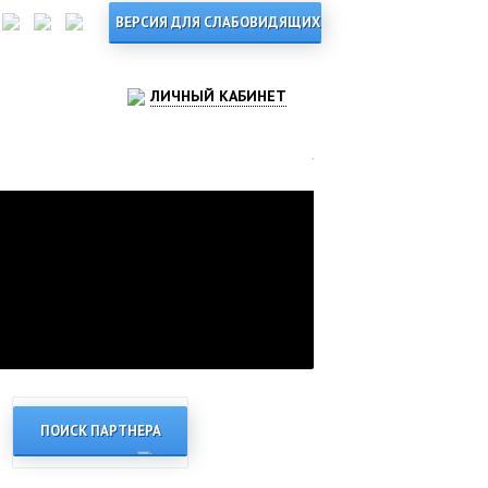
ЛИЧНЫЙ КАБИНЕТ
ПОИСК ПАРТНЕРА