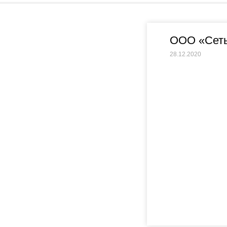
ООО «Сеть
28.12.2020