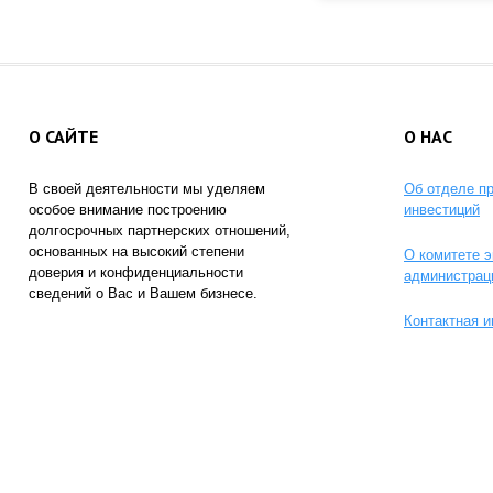
О САЙТЕ
О НАС
В своей деятельности мы уделяем
Об отделе п
особое внимание построению
инвестиций
долгосрочных партнерских отношений,
основанных на высокий степени
О комитете э
доверия и конфиденциальности
администрац
сведений о Вас и Вашем бизнесе.
Контактная 