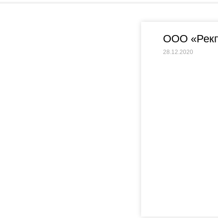
ООО «Рекп
28.12.2020