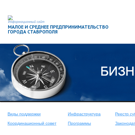
Информационный сайт
МАЛОЕ И СРЕДНЕЕ ПРЕДПРИНИМАТЕЛЬСТВО
ГОРОДА СТАВРОПОЛЯ
Виды поддержки
Инфраструктура
Реестр су
Координационный совет
Программы
Законода