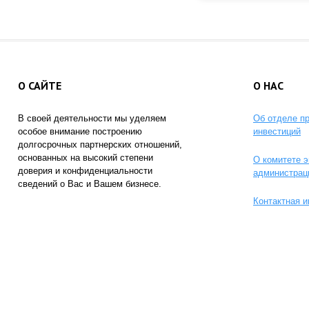
О САЙТЕ
О НАС
В своей деятельности мы уделяем
Об отделе п
особое внимание построению
инвестиций
долгосрочных партнерских отношений,
основанных на высокий степени
О комитете э
доверия и конфиденциальности
администрац
сведений о Вас и Вашем бизнесе.
Контактная 