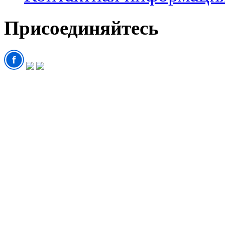
Присоединяйтесь