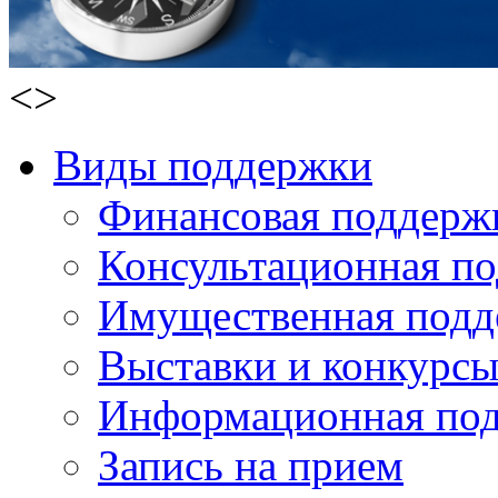
<
>
Виды поддержки
Финансовая поддерж
Консультационная п
Имущественная подд
Выставки и конкурс
Информационная по
Запись на прием