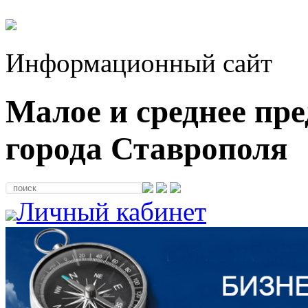
Информационный сайт
Малое и среднее пр
города Ставрополя
Личный кабинет