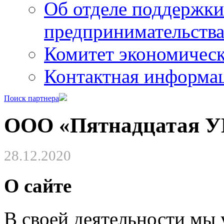
Об отделе поддержки
предпринимательств
Комитет экономическ
Контактная информа
Поиск партнера
ООО «Пятнадцатая У
28.12.2020
О сайте
В своей деятельности мы