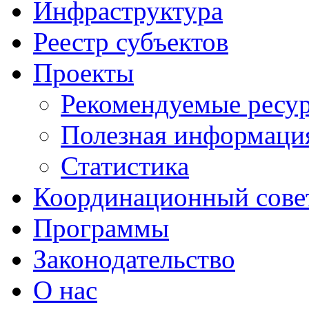
Инфраструктура
Реестр субъектов
Проекты
Рекомендуемые ресу
Полезная информаци
Статистика
Координационный сове
Программы
Законодательство
О нас