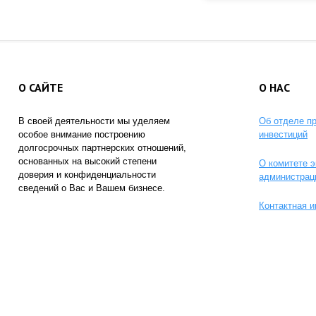
О САЙТЕ
О НАС
В своей деятельности мы уделяем
Об отделе п
особое внимание построению
инвестиций
долгосрочных партнерских отношений,
основанных на высокий степени
О комитете э
доверия и конфиденциальности
администрац
сведений о Вас и Вашем бизнесе.
Контактная 