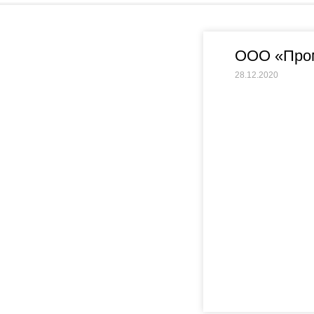
ООО «Пром
28.12.2020