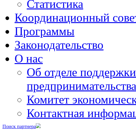
Статистика
Координационный сове
Программы
Законодательство
О нас
Об отделе поддержки
предпринимательств
Комитет экономическ
Контактная информа
Поиск партнера