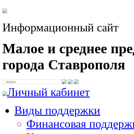
Информационный сайт
Малое и среднее пр
города Ставрополя
Личный кабинет
Виды поддержки
Финансовая поддерж