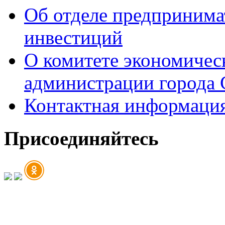
Об отделе предпринимат
инвестиций
О комитете экономическ
администрации города 
Контактная информаци
Присоединяйтесь