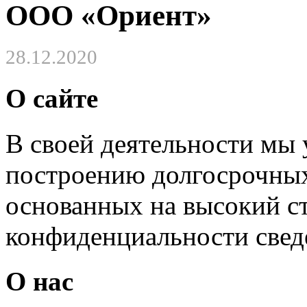
ООО «Ориент»
28.12.2020
О сайте
В своей деятельности мы
построению долгосрочных
основанных на высокий с
конфиденциальности свед
О нас