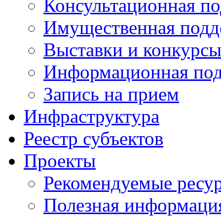
Консультационная п
Имущественная подд
Выставки и конкурс
Информационная по
Запись на прием
Инфраструктура
Реестр субъектов
Проекты
Рекомендуемые ресу
Полезная информаци