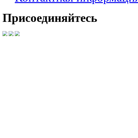
Присоединяйтесь