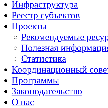
Инфраструктура
Реестр субъектов
Проекты
Рекомендуемые ресу
Полезная информаци
Статистика
Координационный сове
Программы
Законодательство
О нас