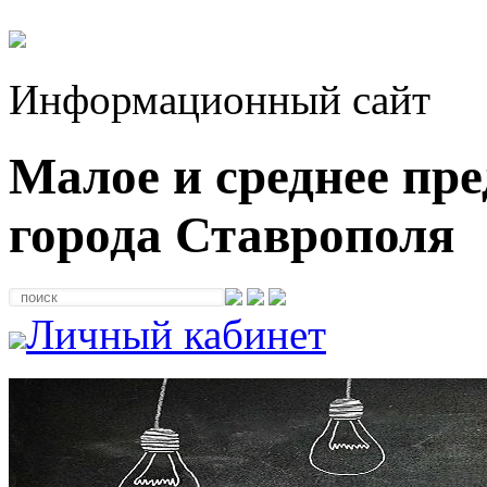
Информационный сайт
Малое и среднее пр
города Ставрополя
Личный кабинет