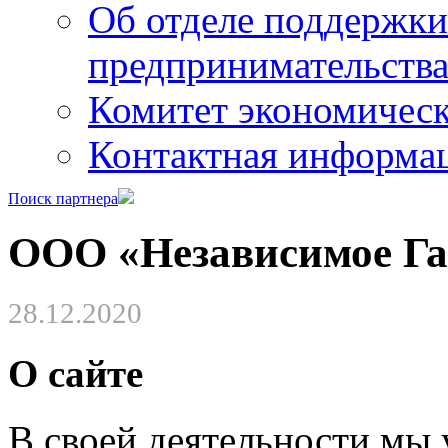
Об отделе поддержки
предпринимательств
Комитет экономическ
Контактная информа
Поиск партнера
ООО «Независимое Га
28.12.2020
О сайте
В своей деятельности мы