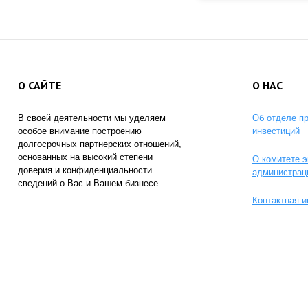
О САЙТЕ
О НАС
В своей деятельности мы уделяем
Об отделе п
особое внимание построению
инвестиций
долгосрочных партнерских отношений,
основанных на высокий степени
О комитете э
доверия и конфиденциальности
администрац
сведений о Вас и Вашем бизнесе.
Контактная 