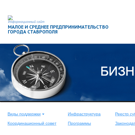
Информационный сайт
МАЛОЕ И СРЕДНЕЕ ПРЕДПРИНИМАТЕЛЬСТВО
ГОРОДА СТАВРОПОЛЯ
Виды поддержки
Инфраструктура
Реестр су
Координационный совет
Программы
Законода