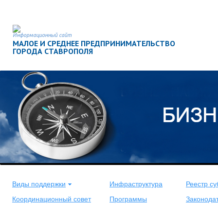
Информационный сайт
МАЛОЕ И СРЕДНЕЕ ПРЕДПРИНИМАТЕЛЬСТВО
ГОРОДА СТАВРОПОЛЯ
<
>
Виды поддержки
Инфраструктура
Реестр су
Координационный совет
Программы
Законода