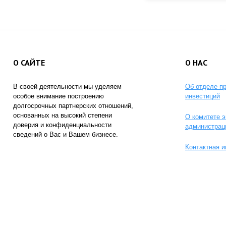
О САЙТЕ
О НАС
В своей деятельности мы уделяем
Об отделе п
особое внимание построению
инвестиций
долгосрочных партнерских отношений,
основанных на высокий степени
О комитете э
доверия и конфиденциальности
администрац
сведений о Вас и Вашем бизнесе.
Контактная 