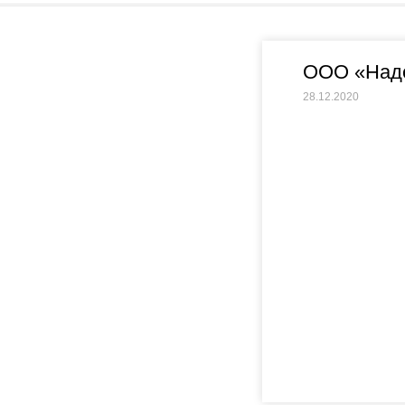
ООО «Над
28.12.2020