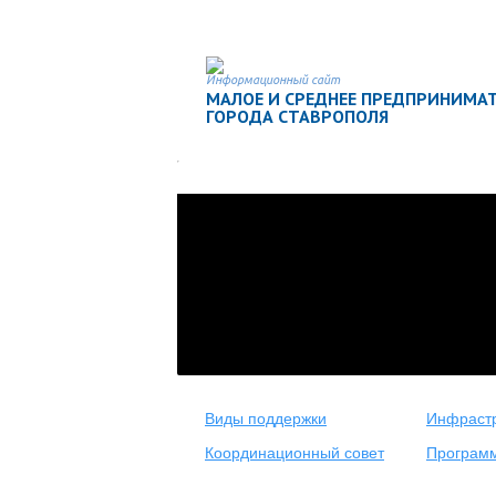
Информационный сайт
МАЛОЕ И СРЕДНЕЕ ПРЕДПРИНИМА
ГОРОДА СТАВРОПОЛЯ
Виды поддержки
Инфрастр
Координационный совет
Програм