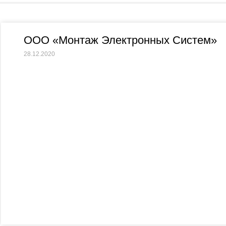
ООО «Монтаж Электронных Систем»
28.12.2020