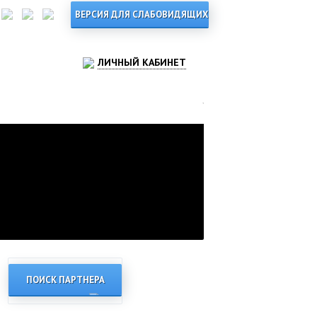
ЛИЧНЫЙ КАБИНЕТ
ПОИСК ПАРТНЕРА