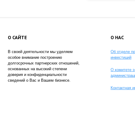
О САЙТЕ
О НАС
В своей деятельности мы уделяем
Об отделе п
особое внимание построению
инвестиций
долгосрочных партнерских отношений,
основанных на высокий степени
О комитете э
доверия и конфиденциальности
администрац
сведений о Вас и Вашем бизнесе.
Контактная 