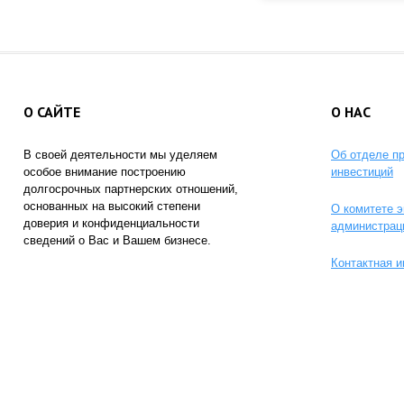
О САЙТЕ
О НАС
В своей деятельности мы уделяем
Об отделе п
особое внимание построению
инвестиций
долгосрочных партнерских отношений,
основанных на высокий степени
О комитете э
доверия и конфиденциальности
администрац
сведений о Вас и Вашем бизнесе.
Контактная 