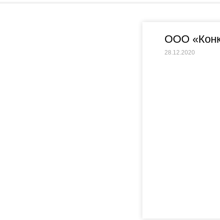
ООО «Конк
28.12.2020