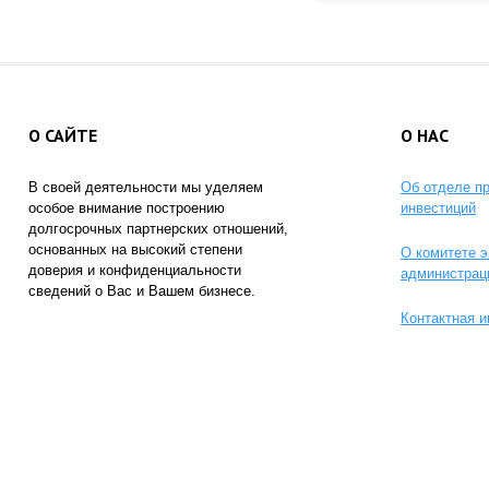
О САЙТЕ
О НАС
В своей деятельности мы уделяем
Об отделе п
особое внимание построению
инвестиций
долгосрочных партнерских отношений,
основанных на высокий степени
О комитете э
доверия и конфиденциальности
администрац
сведений о Вас и Вашем бизнесе.
Контактная 