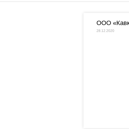
ООО «Кавк
28.12.2020