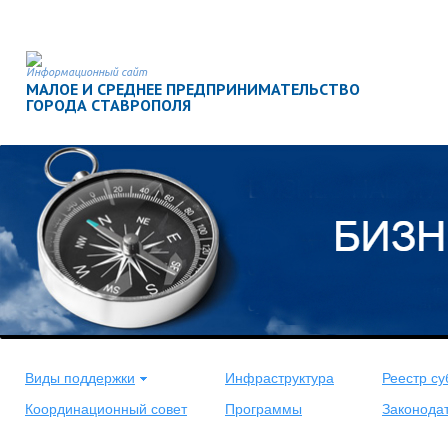
Информационный сайт
МАЛОЕ И СРЕДНЕЕ ПРЕДПРИНИМАТЕЛЬСТВО
ГОРОДА СТАВРОПОЛЯ
<
>
Виды поддержки
Инфраструктура
Реестр су
Координационный совет
Программы
Законода