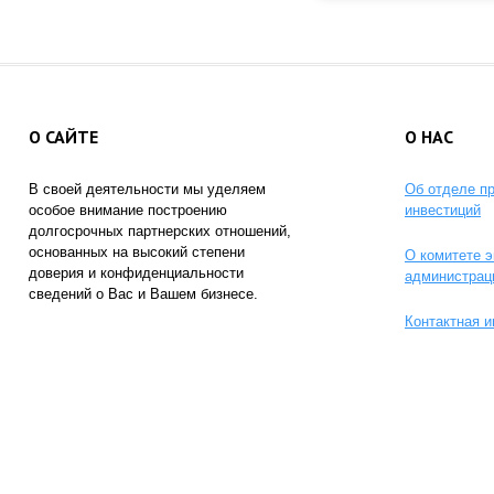
О САЙТЕ
О НАС
В своей деятельности мы уделяем
Об отделе п
особое внимание построению
инвестиций
долгосрочных партнерских отношений,
основанных на высокий степени
О комитете э
доверия и конфиденциальности
администрац
сведений о Вас и Вашем бизнесе.
Контактная 