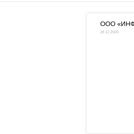
ООО «ИН
28.12.2020