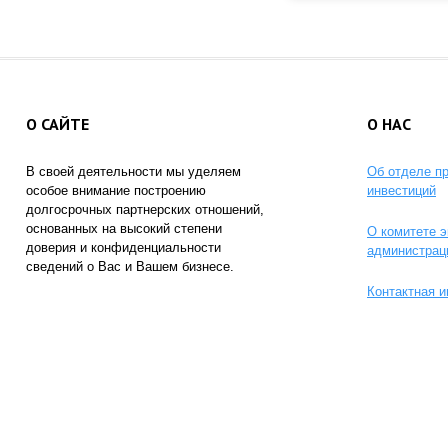
О САЙТЕ
О НАС
В своей деятельности мы уделяем
Об отделе п
особое внимание построению
инвестиций
долгосрочных партнерских отношений,
основанных на высокий степени
О комитете э
доверия и конфиденциальности
администрац
сведений о Вас и Вашем бизнесе.
Контактная 