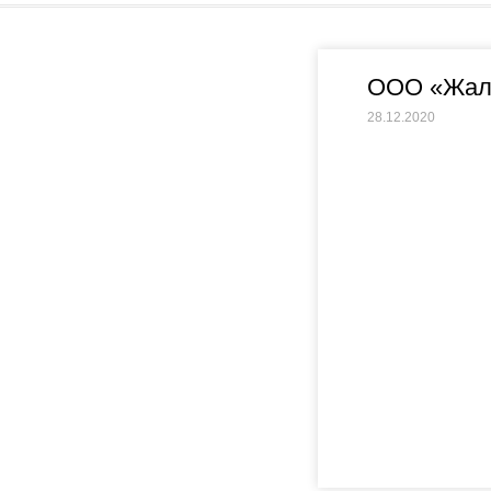
ООО «Жал
28.12.2020