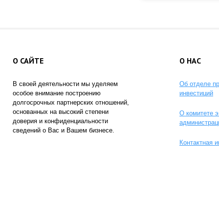
О САЙТЕ
О НАС
В своей деятельности мы уделяем
Об отделе п
особое внимание построению
инвестиций
долгосрочных партнерских отношений,
основанных на высокий степени
О комитете э
доверия и конфиденциальности
администрац
сведений о Вас и Вашем бизнесе.
Контактная 