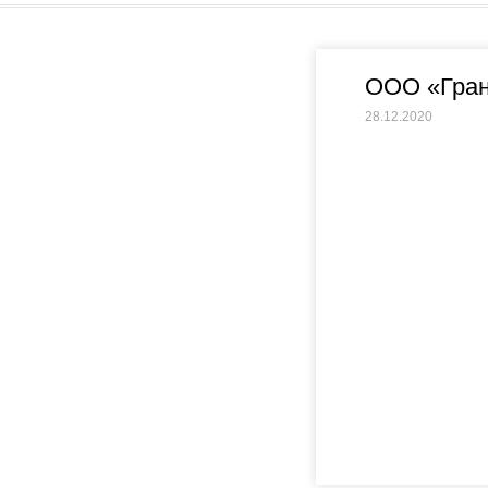
ООО «Гран
28.12.2020