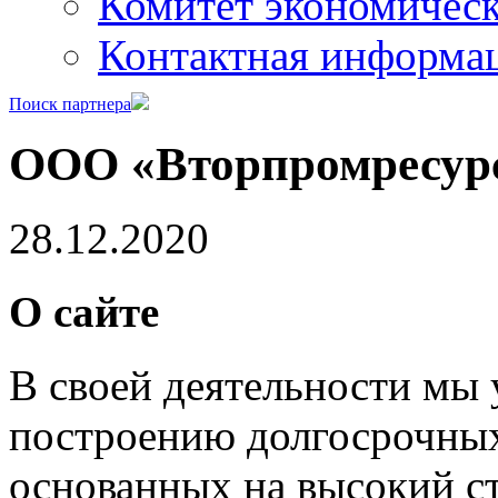
Комитет экономическ
Контактная информа
Поиск партнера
ООО «Вторпромресур
28.12.2020
О сайте
В своей деятельности мы
построению долгосрочных
основанных на высокий с