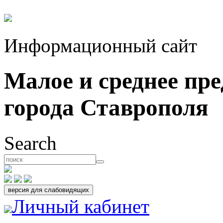
Информационный сайт
Малое и среднее пр
города Ставрополя
Search
Личный кабинет