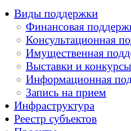
Виды поддержки
Финансовая поддерж
Консультационная п
Имущественная подд
Выставки и конкурс
Информационная по
Запись на прием
Инфраструктура
Реестр субъектов