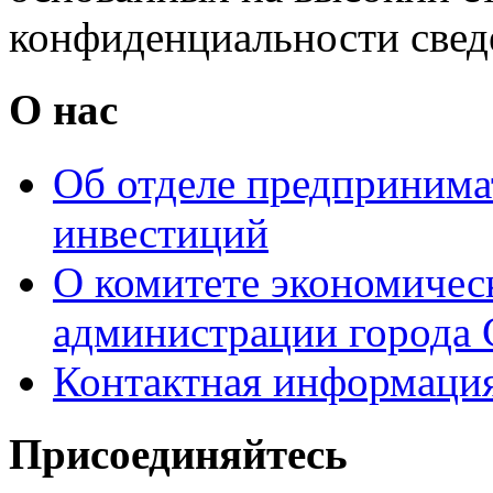
конфиденциальности свед
О нас
Об отделе предпринимат
инвестиций
О комитете экономическ
администрации города 
Контактная информаци
Присоединяйтесь