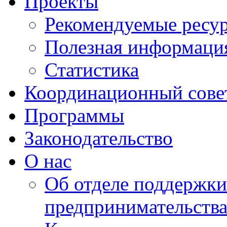
Проекты
Рекомендуемые ресу
Полезная информаци
Статистика
Координационный сове
Программы
Законодательство
О нас
Об отделе поддержки
предпринимательств