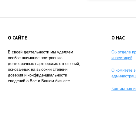
О САЙТЕ
О НАС
В своей деятельности мы уделяем
Об отделе п
особое внимание построению
инвестиций
долгосрочных партнерских отношений,
основанных на высокий степени
О комитете э
доверия и конфиденциальности
администрац
сведений о Вас и Вашем бизнесе.
Контактная 