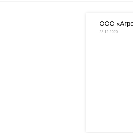
ООО «Агро
28.12.2020