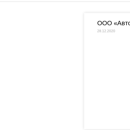
ООО «Авто
28.12.2020