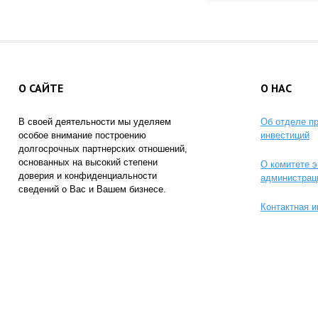
О САЙТЕ
О НАС
В своей деятельности мы уделяем
Об отделе п
особое внимание построению
инвестиций
долгосрочных партнерских отношений,
основанных на высокий степени
О комитете э
доверия и конфиденциальности
администрац
сведений о Вас и Вашем бизнесе.
Контактная 