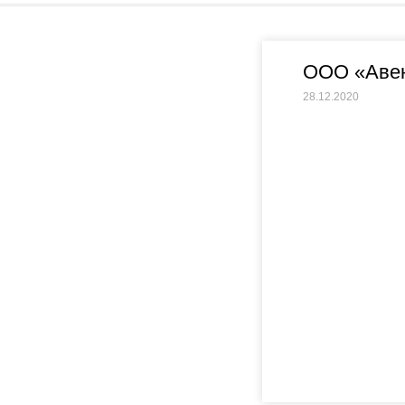
ООО «Аве
28.12.2020