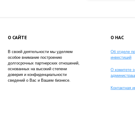
О САЙТЕ
О НАС
В своей деятельности мы уделяем
Об отделе п
особое внимание построению
инвестиций
долгосрочных партнерских отношений,
основанных на высокий степени
О комитете э
доверия и конфиденциальности
администрац
сведений о Вас и Вашем бизнесе.
Контактная 