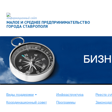
Информационный сайт
МАЛОЕ И СРЕДНЕЕ ПРЕДПРИНИМАТЕЛЬСТВО
ГОРОДА СТАВРОПОЛЯ
<
>
Виды поддержки
Инфраструктура
Реестр су
Координационный совет
Программы
Законода