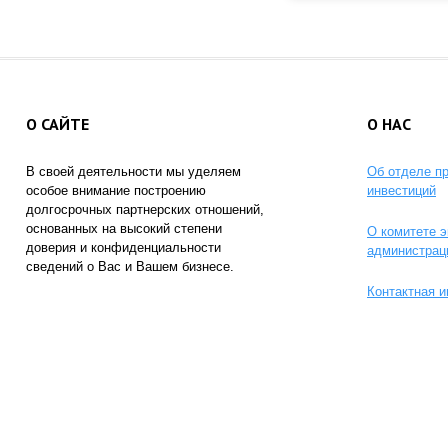
О САЙТЕ
О НАС
В своей деятельности мы уделяем
Об отделе п
особое внимание построению
инвестиций
долгосрочных партнерских отношений,
основанных на высокий степени
О комитете э
доверия и конфиденциальности
администрац
сведений о Вас и Вашем бизнесе.
Контактная 