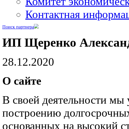
Комитет экономическ
Контактная информа
Поиск партнера
ИП Щеренко Алексан
28.12.2020
О сайте
В своей деятельности мы
построению долгосрочных
основанных на высокий с