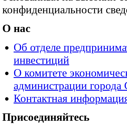
конфиденциальности свед
О нас
Об отделе предпринимат
инвестиций
О комитете экономическ
администрации города 
Контактная информаци
Присоединяйтесь