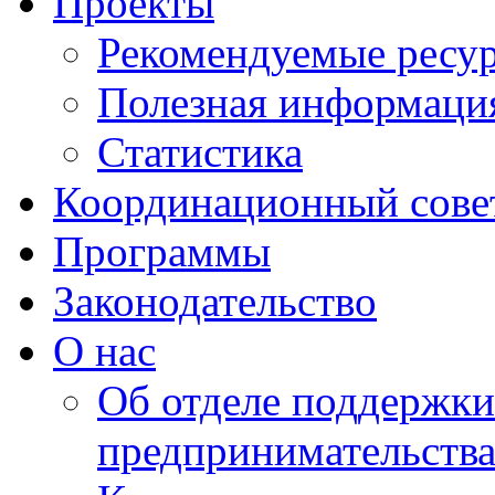
Проекты
Рекомендуемые ресу
Полезная информаци
Статистика
Координационный сове
Программы
Законодательство
О нас
Об отделе поддержки
предпринимательств