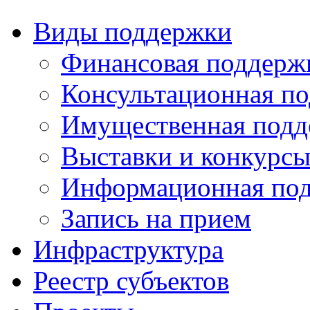
Виды поддержки
Финансовая поддерж
Консультационная п
Имущественная подд
Выставки и конкурс
Информационная по
Запись на прием
Инфраструктура
Реестр субъектов