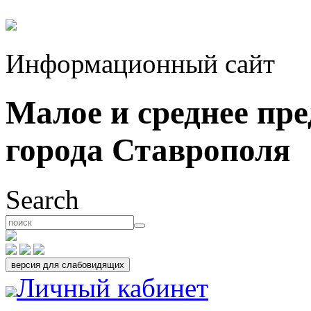
Информационный сайт
Малое и среднее пр
города Ставрополя
Search
Личный кабинет