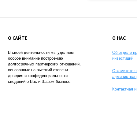
О САЙТЕ
О НАС
В своей деятельности мы уделяем
Об отделе п
особое внимание построению
инвестиций
долгосрочных партнерских отношений,
основанных на высокий степени
О комитете э
доверия и конфиденциальности
администрац
сведений о Вас и Вашем бизнесе.
Контактная 