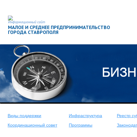
Информационный сайт
МАЛОЕ И СРЕДНЕЕ ПРЕДПРИНИМАТЕЛЬСТВО
ГОРОДА СТАВРОПОЛЯ
<
Виды поддержки
Инфраструктура
Реестр су
Координационный совет
Программы
Законода