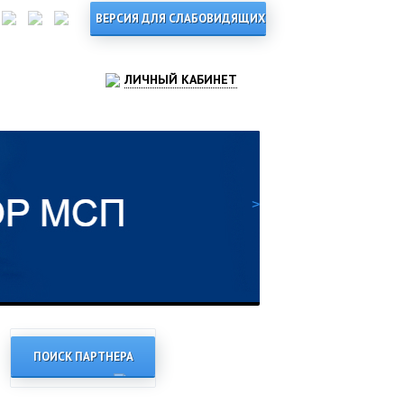
ЛИЧНЫЙ КАБИНЕТ
>
ПОИСК ПАРТНЕРА