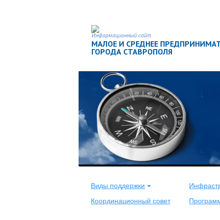
Информационный сайт
МАЛОЕ И СРЕДНЕЕ ПРЕДПРИНИМА
ГОРОДА СТАВРОПОЛЯ
<
Виды поддержки
Инфрастр
Координационный совет
Програм