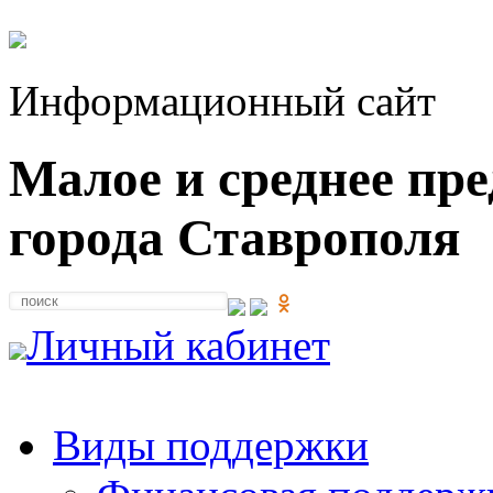
Информационный сайт
Малое и среднее пр
города Ставрополя
Личный кабинет
Виды поддержки