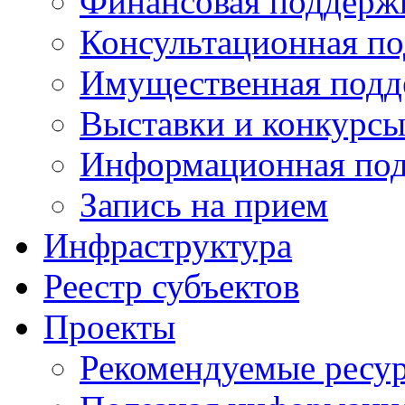
Финансовая поддерж
Консультационная п
Имущественная подд
Выставки и конкурс
Информационная по
Запись на прием
Инфраструктура
Реестр субъектов
Проекты
Рекомендуемые ресу