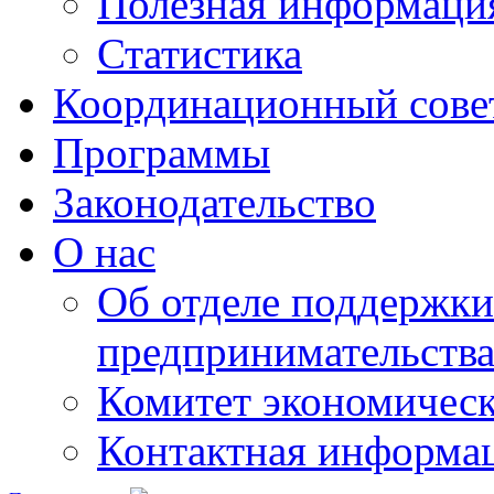
Полезная информаци
Статистика
Координационный сове
Программы
Законодательство
О нас
Об отделе поддержки
предпринимательств
Комитет экономическ
Контактная информа