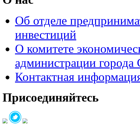
Об отделе предпринимат
инвестиций
О комитете экономическ
администрации города 
Контактная информаци
Присоединяйтесь