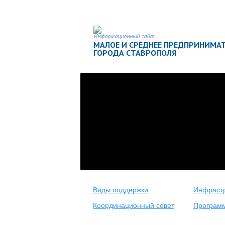
Информационный сайт
МАЛОЕ И СРЕДНЕЕ ПРЕДПРИНИМА
ГОРОДА СТАВРОПОЛЯ
Виды поддержки
Инфрастр
Координационный совет
Програм