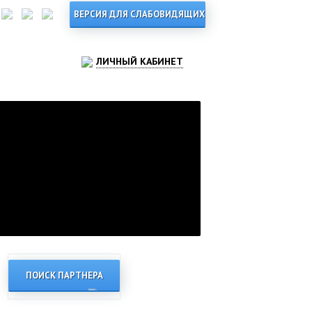
ЛИЧНЫЙ КАБИНЕТ
ПОИСК ПАРТНЕРА