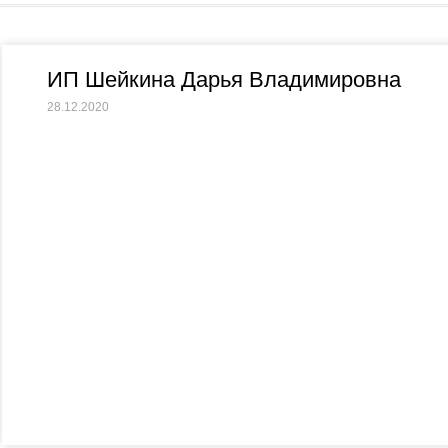
ИП Шейкина Дарья Владимировна
28.12.2020