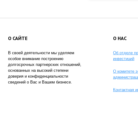
О САЙТЕ
О НАС
В своей деятельности мы уделяем
Об отделе п
особое внимание построению
инвестиций
долгосрочных партнерских отношений,
основанных на высокий степени
О комитете э
доверия и конфиденциальности
администрац
сведений о Вас и Вашем бизнесе.
Контактная 