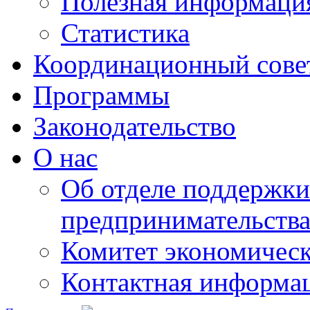
Полезная информаци
Статистика
Координационный сове
Программы
Законодательство
О нас
Об отделе поддержки
предпринимательств
Комитет экономическ
Контактная информа