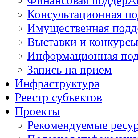
Финансовая поддерж
Консультационная п
Имущественная подд
Выставки и конкурс
Информационная по
Запись на прием
Инфраструктура
Реестр субъектов
Проекты
Рекомендуемые ресу