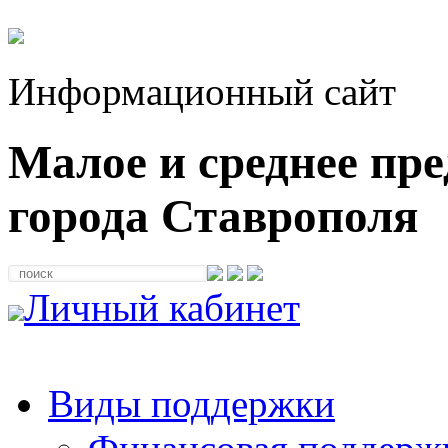
Информационный сайт
Малое и среднее пр
города Ставрополя
Личный кабинет
Виды поддержки