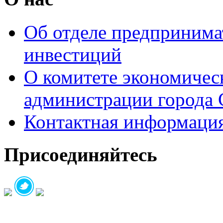
Об отделе предпринимат
инвестиций
О комитете экономическ
администрации города 
Контактная информаци
Присоединяйтесь