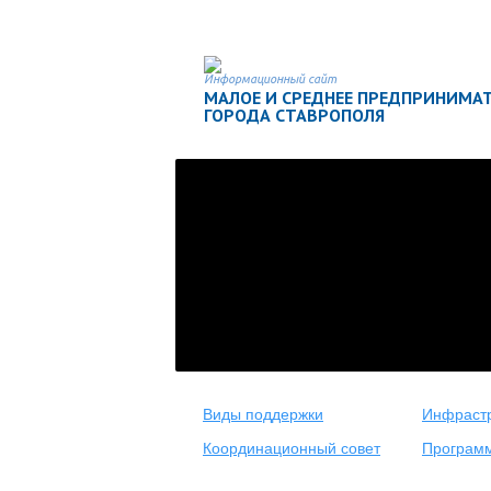
Информационный сайт
МАЛОЕ И СРЕДНЕЕ ПРЕДПРИНИМА
ГОРОДА СТАВРОПОЛЯ
Виды поддержки
Инфрастр
Координационный совет
Програм