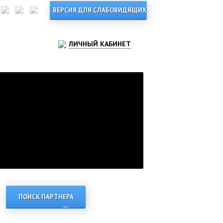
ЛИЧНЫЙ КАБИНЕТ
ПОИСК ПАРТНЕРА