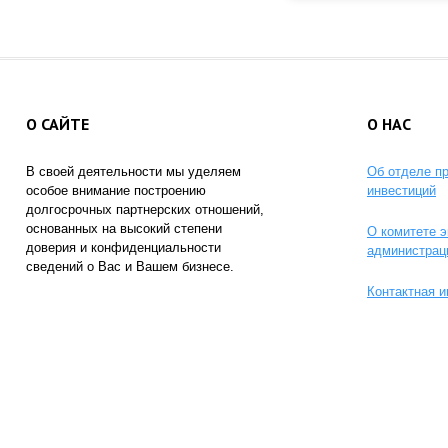
О САЙТЕ
О НАС
В своей деятельности мы уделяем
Об отделе п
особое внимание построению
инвестиций
долгосрочных партнерских отношений,
основанных на высокий степени
О комитете э
доверия и конфиденциальности
администрац
сведений о Вас и Вашем бизнесе.
Контактная 