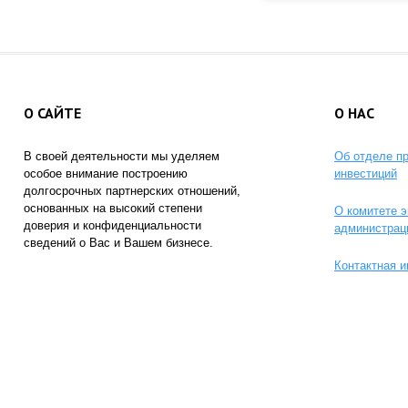
О САЙТЕ
О НАС
В своей деятельности мы уделяем
Об отделе п
особое внимание построению
инвестиций
долгосрочных партнерских отношений,
основанных на высокий степени
О комитете э
доверия и конфиденциальности
администрац
сведений о Вас и Вашем бизнесе.
Контактная 