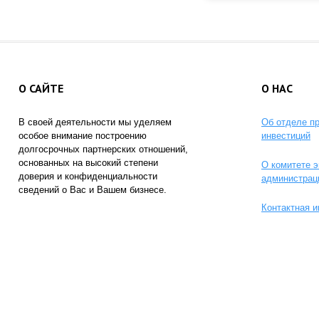
О САЙТЕ
О НАС
В своей деятельности мы уделяем
Об отделе п
особое внимание построению
инвестиций
долгосрочных партнерских отношений,
основанных на высокий степени
О комитете э
доверия и конфиденциальности
администрац
сведений о Вас и Вашем бизнесе.
Контактная 