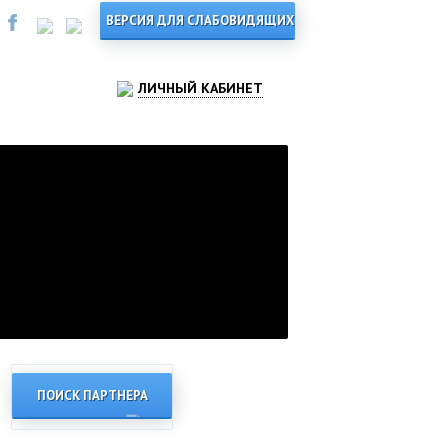
ЛИЧНЫЙ КАБИНЕТ
ПОИСК ПАРТНЕРА