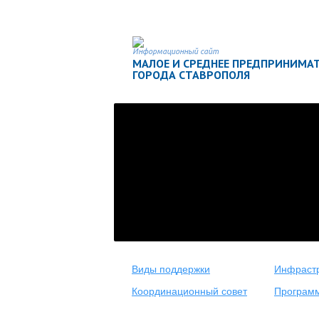
Информационный сайт
МАЛОЕ И СРЕДНЕЕ ПРЕДПРИНИМА
ГОРОДА СТАВРОПОЛЯ
Виды поддержки
Инфрастр
Координационный совет
Програм