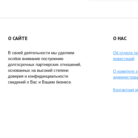
О САЙТЕ
О НАС
В своей деятельности мы уделяем
Об отделе п
особое внимание построению
инвестиций
долгосрочных партнерских отношений,
основанных на высокий степени
О комитете э
доверия и конфиденциальности
администрац
сведений о Вас и Вашем бизнесе.
Контактная 