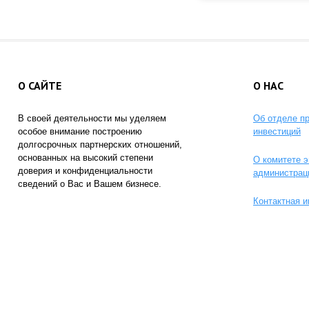
О САЙТЕ
О НАС
В своей деятельности мы уделяем
Об отделе п
особое внимание построению
инвестиций
долгосрочных партнерских отношений,
основанных на высокий степени
О комитете э
доверия и конфиденциальности
администрац
сведений о Вас и Вашем бизнесе.
Контактная 