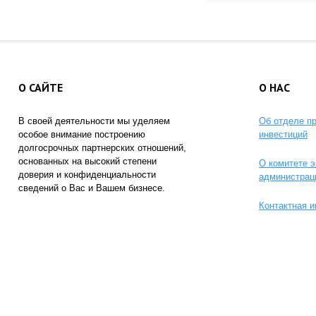
О САЙТЕ
О НАС
В своей деятельности мы уделяем
Об отделе п
особое внимание построению
инвестиций
долгосрочных партнерских отношений,
основанных на высокий степени
О комитете э
доверия и конфиденциальности
администрац
сведений о Вас и Вашем бизнесе.
Контактная 