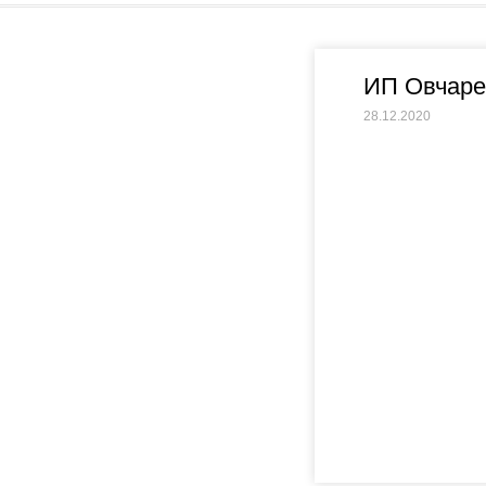
ИП Овчаре
28.12.2020