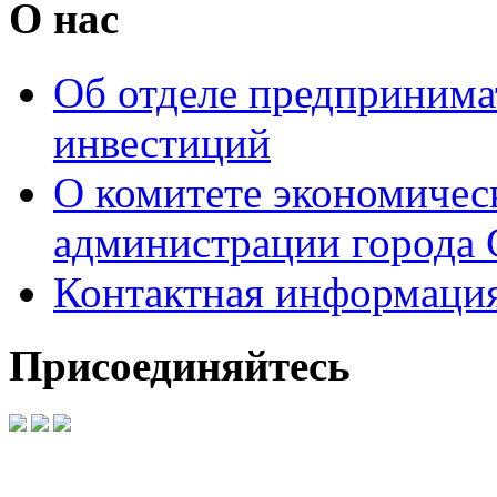
О нас
Об отделе предпринимат
инвестиций
О комитете экономическ
администрации города 
Контактная информаци
Присоединяйтесь