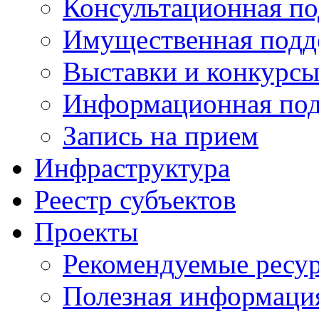
Консультационная п
Имущественная подд
Выставки и конкурс
Информационная по
Запись на прием
Инфраструктура
Реестр субъектов
Проекты
Рекомендуемые ресу
Полезная информаци