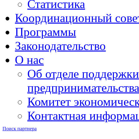
Статистика
Координационный сове
Программы
Законодательство
О нас
Об отделе поддержки
предпринимательств
Комитет экономическ
Контактная информа
Поиск партнера