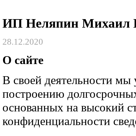
ИП Неляпин Михаил 
28.12.2020
О сайте
В своей деятельности мы
построению долгосрочных
основанных на высокий с
конфиденциальности свед