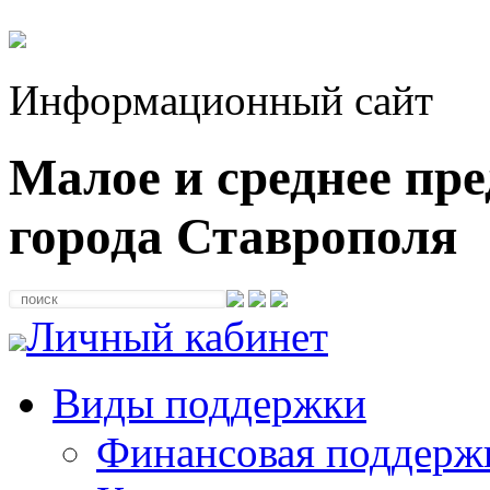
Информационный сайт
Малое и среднее пр
города Ставрополя
Личный кабинет
Виды поддержки
Финансовая поддерж