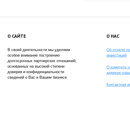
О САЙТЕ
О НАС
В своей деятельности мы уделяем
Об отделе п
особое внимание построению
инвестиций
долгосрочных партнерских отношений,
основанных на высокий степени
О комитете э
доверия и конфиденциальности
администрац
сведений о Вас и Вашем бизнесе.
Контактная 