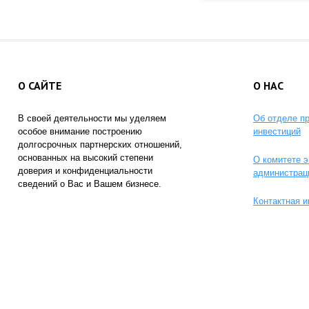
О САЙТЕ
О НАС
В своей деятельности мы уделяем
Об отделе п
особое внимание построению
инвестиций
долгосрочных партнерских отношений,
основанных на высокий степени
О комитете э
доверия и конфиденциальности
администрац
сведений о Вас и Вашем бизнесе.
Контактная 