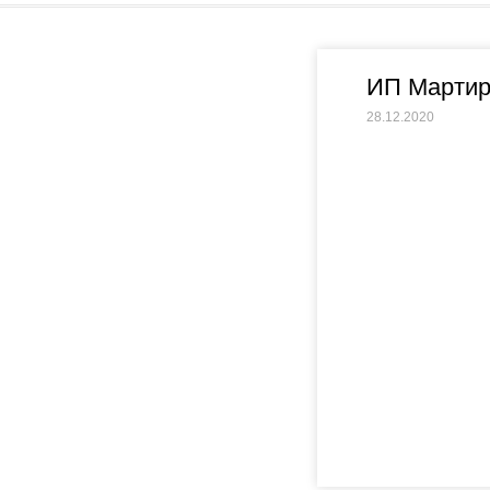
ИП Мартир
28.12.2020