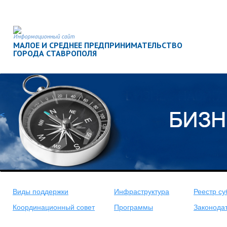
Информационный сайт
МАЛОЕ И СРЕДНЕЕ ПРЕДПРИНИМАТЕЛЬСТВО
ГОРОДА СТАВРОПОЛЯ
<
Виды поддержки
Инфраструктура
Реестр су
Координационный совет
Программы
Законода