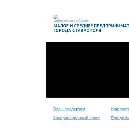
Информационный сайт
МАЛОЕ И СРЕДНЕЕ ПРЕДПРИНИМА
ГОРОДА СТАВРОПОЛЯ
Виды поддержки
Инфрастр
Координационный совет
Програм