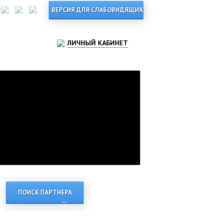
ЛИЧНЫЙ КАБИНЕТ
ПОИСК ПАРТНЕРА